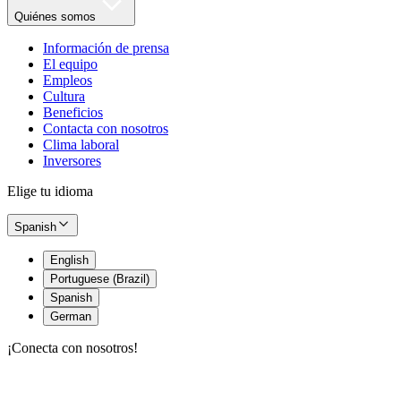
Quiénes somos
Información de prensa
El equipo
Empleos
Cultura
Beneficios
Contacta con nosotros
Clima laboral
Inversores
Elige tu idioma
Spanish
English
Portuguese (Brazil)
Spanish
German
¡Conecta con nosotros!