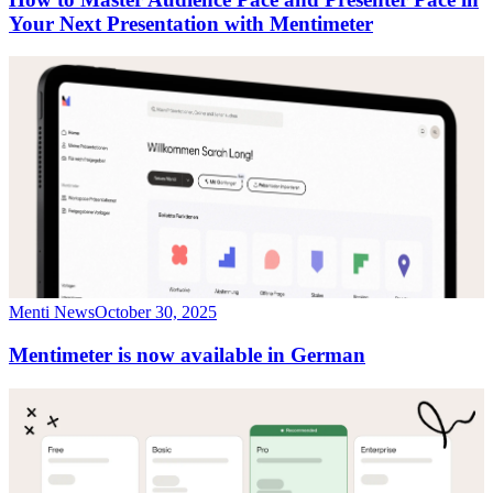
Your Next Presentation with Mentimeter
Menti News
October 30, 2025
Mentimeter is now available in German