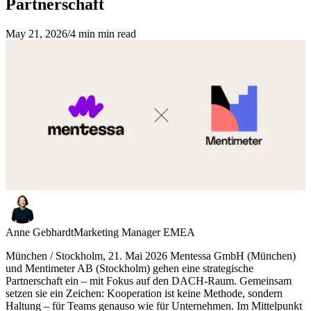
Partnerschaft
May 21, 2026
/
4 min min read
Anne Gebhardt
Marketing Manager EMEA
München / Stockholm, 21. Mai 2026
Mentessa GmbH (München)
und Mentimeter AB (Stockholm) gehen eine strategische
Partnerschaft ein – mit Fokus auf den DACH-Raum. Gemeinsam
setzen sie ein Zeichen: Kooperation ist keine Methode, sondern
Haltung – für Teams genauso wie für Unternehmen. Im Mittelpunkt