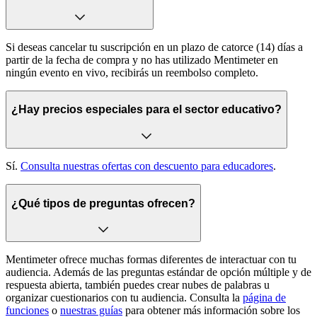
Si deseas cancelar tu suscripción en un plazo de catorce (14) días a
partir de la fecha de compra y no has utilizado Mentimeter en
ningún evento en vivo, recibirás un reembolso completo.
¿Hay precios especiales para el sector educativo?
Sí.
Consulta nuestras ofertas con descuento para educadores
.
¿Qué tipos de preguntas ofrecen?
Mentimeter ofrece muchas formas diferentes de interactuar con tu
audiencia. Además de las preguntas estándar de opción múltiple y de
respuesta abierta, también puedes crear nubes de palabras u
organizar cuestionarios con tu audiencia. Consulta la
página de
funciones
o
nuestras guías
para obtener más información sobre los