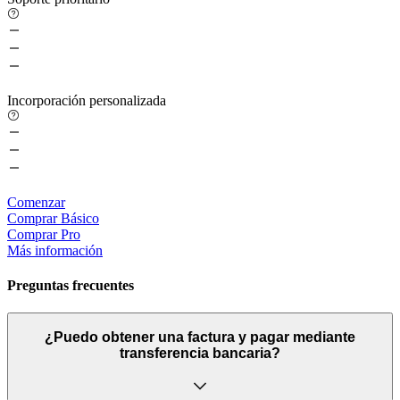
Incorporación personalizada
Comenzar
Comprar Básico
Comprar Pro
Más información
Preguntas
frecuentes
¿Puedo obtener una factura y pagar mediante
transferencia bancaria?