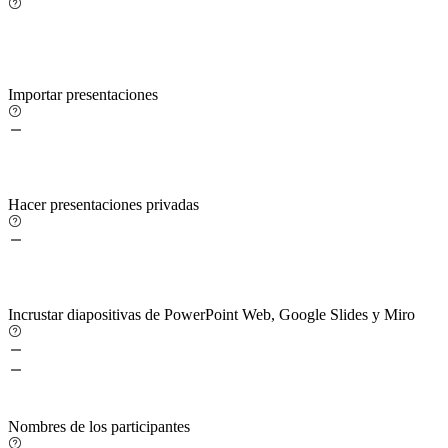
Importar presentaciones
Hacer presentaciones privadas
Incrustar diapositivas de PowerPoint Web, Google Slides y Miro
Nombres de los participantes