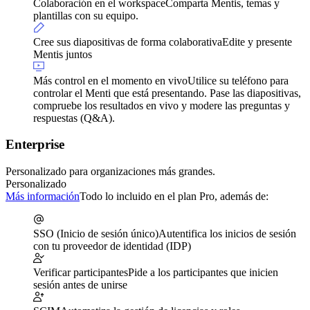
Colaboración en el workspace
Comparta Mentis, temas y
plantillas con su equipo.
Cree sus diapositivas de forma colaborativa
Edite y presente
Mentis juntos
Más control en el momento en vivo
Utilice su teléfono para
controlar el Menti que está presentando. Pase las diapositivas,
compruebe los resultados en vivo y modere las preguntas y
respuestas (Q&A).
Enterprise
Personalizado para organizaciones más grandes.
Personalizado
Más información
Todo lo incluido en el plan Pro, además de:
SSO (Inicio de sesión único)
Autentifica los inicios de sesión
con tu proveedor de identidad (IDP)
Verificar participantes
Pide a los participantes que inicien
sesión antes de unirse