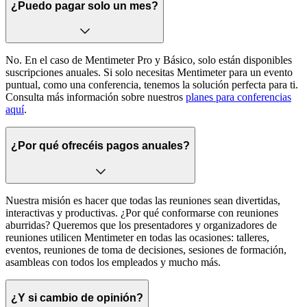
¿Puedo pagar solo un mes?
No. En el caso de Mentimeter Pro y Básico, solo están disponibles
suscripciones anuales. Si solo necesitas Mentimeter para un evento
puntual, como una conferencia, tenemos la solución perfecta para ti.
Consulta más información sobre nuestros
planes para conferencias
aquí
.
¿Por qué ofrecéis pagos anuales?
Nuestra misión es hacer que todas las reuniones sean divertidas,
interactivas y productivas. ¿Por qué conformarse con reuniones
aburridas? Queremos que los presentadores y organizadores de
reuniones utilicen Mentimeter en todas las ocasiones: talleres,
eventos, reuniones de toma de decisiones, sesiones de formación,
asambleas con todos los empleados y mucho más.
¿Y si cambio de opinión?