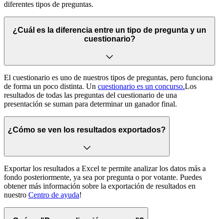
diferentes tipos de preguntas.
¿Cuál es la diferencia entre un tipo de pregunta y un
cuestionario?
El cuestionario es uno de nuestros tipos de preguntas, pero funciona
de forma un poco distinta. Un
cuestionario es un concurso.
Los
resultados de todas las preguntas del cuestionario de una
presentación se suman para determinar un ganador final.
¿Cómo se ven los resultados exportados?
Exportar los resultados a Excel te permite analizar los datos más a
fondo posteriormente, ya sea por pregunta o por votante. Puedes
obtener más información sobre la exportación de resultados en
nuestro
Centro de ayuda
!