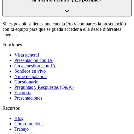
Sí, es posible si tienes una
cuenta Pro
y compartes la presentación
con tu equipo para que se pueda acceder a ella desde diferentes
cuentas.
Funciones
Vista general
Presentación con IA
Crea cuestion. con IA
Sondeos en vivo
Nube de palabras
Cuestionario
Preguntas y Respuestas (Q&A)
Encuesta
Presentaciones
Recursos
Blog
Cómo funciona
Trabajo