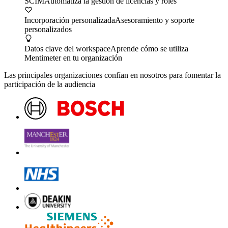
SCIM
Automatiza la gestión de licencias y roles
Incorporación personalizada
Asesoramiento y soporte
personalizados
Datos clave del workspace
Aprende cómo se utiliza
Mentimeter en tu organización
Las principales organizaciones confían en nosotros para fomentar la
participación de la audiencia