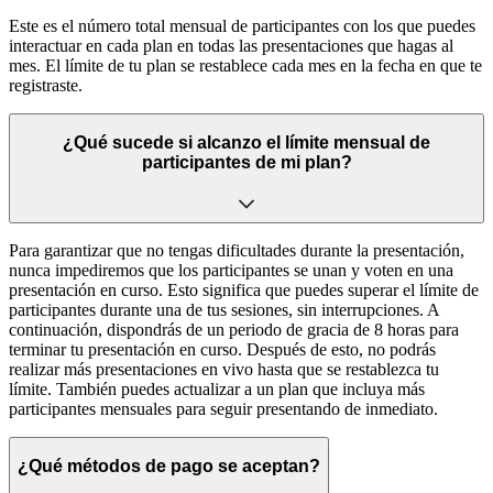
Este es el número total mensual de participantes con los que puedes
interactuar en cada plan en todas las presentaciones que hagas al
mes. El límite de tu plan se restablece cada mes en la fecha en que te
registraste.
¿Qué sucede si alcanzo el límite mensual de
participantes de mi plan?
Para garantizar que no tengas dificultades durante la presentación,
nunca impediremos que los participantes se unan y voten en una
presentación en curso. Esto significa que puedes superar el límite de
participantes durante una de tus sesiones, sin interrupciones. A
continuación, dispondrás de un periodo de gracia de 8 horas para
terminar tu presentación en curso. Después de esto, no podrás
realizar más presentaciones en vivo hasta que se restablezca tu
límite. También puedes actualizar a un plan que incluya más
participantes mensuales para seguir presentando de inmediato.
¿Qué métodos de pago se aceptan?