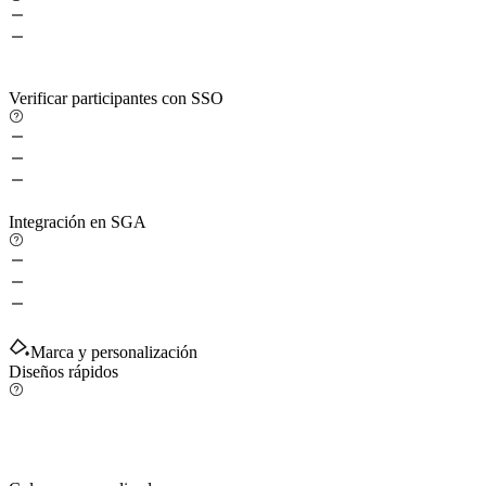
Verificar participantes con SSO
Integración en SGA
Marca y personalización
Diseños rápidos