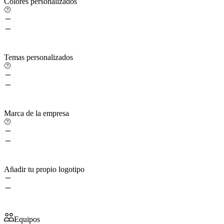
Colores personalizados
Temas personalizados
Marca de la empresa
Añadir tu propio logotipo
Equipos