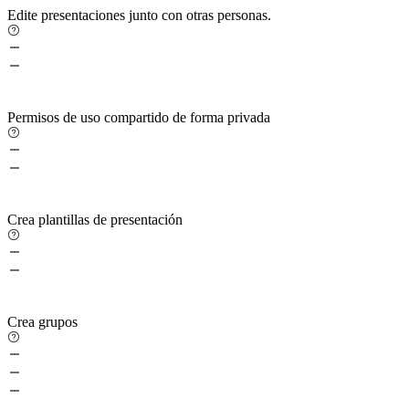
Edite presentaciones junto con otras personas.
Permisos de uso compartido de forma privada
Crea plantillas de presentación
Crea grupos