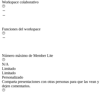
Workspace colaborativo
Funciones del workspace
Número máximo de Member Lite
N/A
Limitado
Limitado
Personalizado
Comparta presentaciones con otras personas para que las vean y
dejen comentarios.