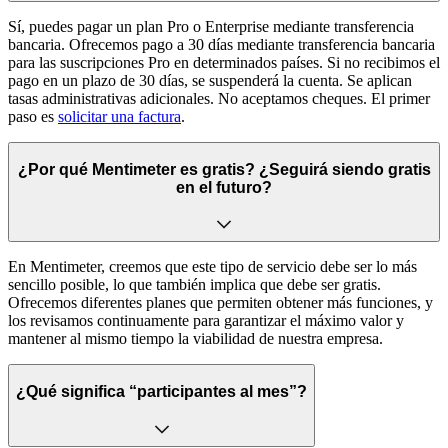
Sí, puedes pagar un plan Pro o Enterprise mediante transferencia
bancaria. Ofrecemos pago a 30 días mediante transferencia bancaria
para las suscripciones Pro en determinados países. Si no recibimos el
pago en un plazo de 30 días, se suspenderá la cuenta. Se aplican
tasas administrativas adicionales.
No aceptamos cheques.
El primer
paso es
solicitar una factura
.
¿Por qué Mentimeter es gratis? ¿Seguirá siendo gratis
en el futuro?
En Mentimeter, creemos que este tipo de servicio debe ser lo más
sencillo posible, lo que también implica que debe ser gratis.
Ofrecemos diferentes planes que permiten obtener más funciones, y
los revisamos continuamente para garantizar el máximo valor y
mantener al mismo tiempo la viabilidad de nuestra empresa.
¿Qué significa “participantes al mes”?