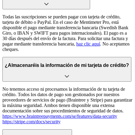
Todas las suscripciones se pueden pagar con tarjeta de crédito,
tarjeta de débito o PayPal. En el caso de Mentimeter Pro, está
disponible el pago mediante transferencia bancaria (Swedish Bank
Giro, o IBAN y SWIFT para pagos internacionales). El pago es a
30 días después del envío de la factura. Para solicitar una factura y
pagar mediante transferencia bancaria,
haz clic aquí
.
No aceptamos
cheques.
¿Almacenaréis la información de mi tarjeta de crédito?
No tenemos acceso ni procesamos la información de tu tarjeta de
crédito. Todos los datos de pago son gestionados por nuestros
proveedores de servicios de pago (Braintree y Stripe) para garantizar
la máxima seguridad. Ambos tienen disponible una extensa
documentación sobre sus procedimientos de seguridad de datos.
https://www.braintreepayments.com/se/features/data-security
https://stripe.com/docs/security