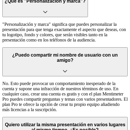
¿Qué es "Personalización y marca"?
"Personalización y marca" significa que puedes personalizar la
presentación para que tenga exactamente el aspecto que deseas, con
tu logotipo, fondo y colores, que serán visibles tanto en la
presentación como en los teléfonos de la audiencia.
¿Puedo compartir mi nombre de usuario con un
amigo?
No. Esto puede provocar un comportamiento inesperado de la
cuenta y supone una infracción de nuestros términos de uso. En
cualquier caso, crear una cuenta es gratis y con el plan Mentimeter
Pro puedes compartir preguntas y temas con varios presentadores. El
plan Pro te ofrece la opción de crear tu propio equipo añadiendo
más licencias a la suscripción.
Quiero utilizar la misma presentación en varios lugares
al mismo tiempo. ¿Es posible?