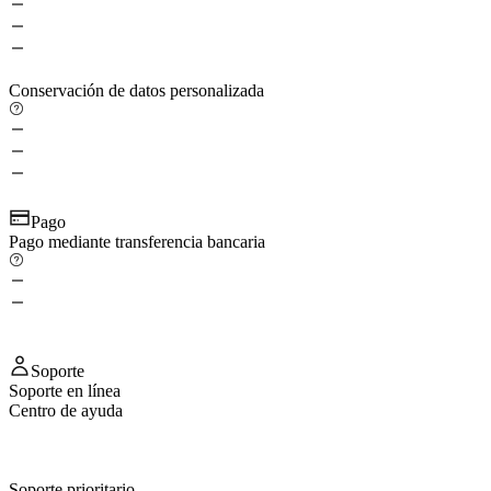
Conservación de datos personalizada
Pago
Pago mediante transferencia bancaria
Soporte
Soporte en línea
Centro de ayuda
Soporte prioritario