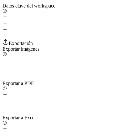
Datos clave del workspace
Exportación
Exportar imágenes
Exportar a PDF
Exportar a Excel