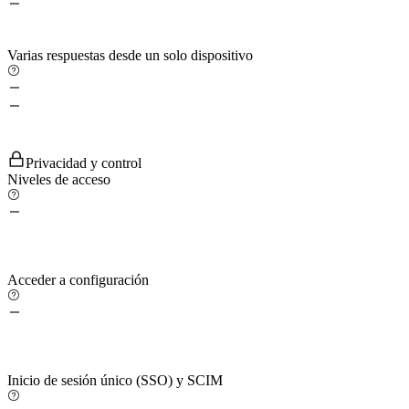
Varias respuestas desde un solo dispositivo
Privacidad y control
Niveles de acceso
Acceder a configuración
Inicio de sesión único (SSO) y SCIM