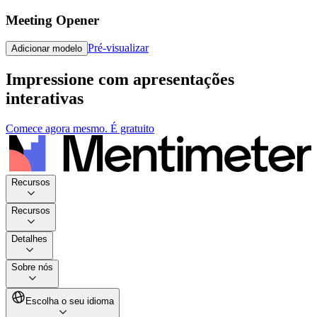
Meeting Opener
Pré-visualizar
Adicionar modelo
Impressione com apresentações
interativas
Comece agora mesmo. É gratuito
Recursos
Recursos
Detalhes
Sobre nós
Escolha o seu idioma