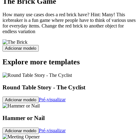
The Brick Game
How many use cases does a red brick have? Hint: Many! This
icebreaker is a fun game where people have to think of various uses
for everyday items. Change the red brick to another object for
endless variation
Adicionar modelo
Explore more templates
Round Table Story - The Cyclist
Pré-visualizar
Adicionar modelo
Hammer or Nail
Pré-visualizar
Adicionar modelo