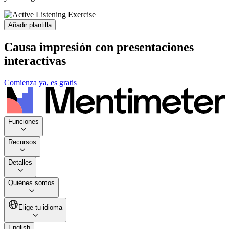
Añadir plantilla
Causa impresión con presentaciones
interactivas
Comienza ya, es gratis
Funciones
Recursos
Detalles
Quiénes somos
Elige tu idioma
English