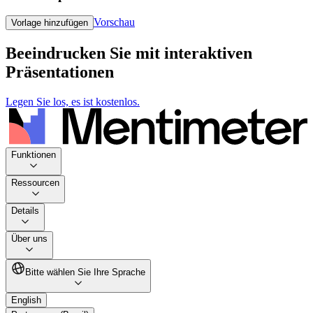
Vorschau
Vorlage hinzufügen
Beeindrucken Sie mit interaktiven
Präsentationen
Legen Sie los, es ist kostenlos.
Funktionen
Ressourcen
Details
Über uns
Bitte wählen Sie Ihre Sprache
English