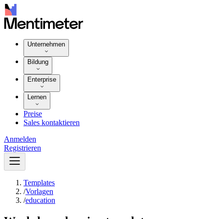
Unternehmen
Bildung
Enterprise
Lernen
Preise
Sales kontaktieren
Anmelden
Registrieren
Templates
/
Vorlagen
/
education