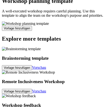
Workshop planning template
A well-executed workshop requires careful planning. Use this
template to align the team on the workshop's purpose and priorities.
Vorlage hinzufügen
Explore more templates
Brainstorming template
Vorschau
Vorlage hinzufügen
Remote Inclusiveness Workshop
Vorschau
Vorlage hinzufügen
Workshop feedback