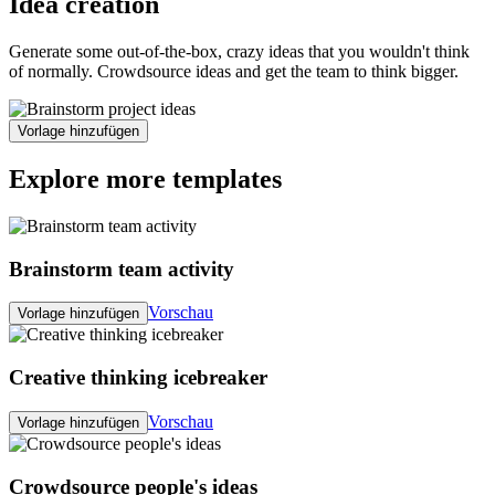
Idea creation
Generate some out-of-the-box, crazy ideas that you wouldn't think
of normally. Crowdsource ideas and get the team to think bigger.
Vorlage hinzufügen
Explore more templates
Brainstorm team activity
Vorschau
Vorlage hinzufügen
Creative thinking icebreaker
Vorschau
Vorlage hinzufügen
Crowdsource people's ideas