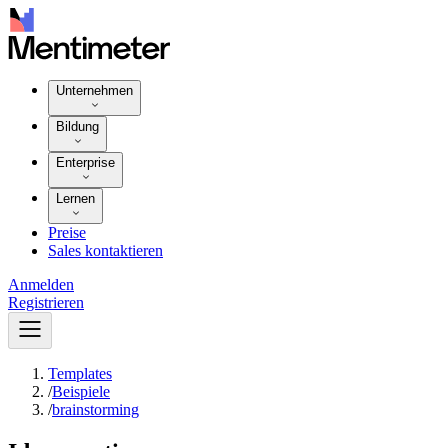
Unternehmen
Bildung
Enterprise
Lernen
Preise
Sales kontaktieren
Anmelden
Registrieren
Templates
/
Beispiele
/
brainstorming