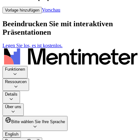
Vorschau
Vorlage hinzufügen
Beeindrucken Sie mit interaktiven
Präsentationen
Legen Sie los, es ist kostenlos.
Funktionen
Ressourcen
Details
Über uns
Bitte wählen Sie Ihre Sprache
English