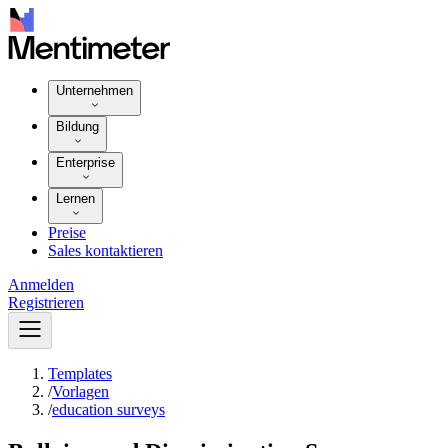
Unternehmen
Bildung
Enterprise
Lernen
Preise
Sales kontaktieren
Anmelden
Registrieren
Templates
/
Vorlagen
/
education surveys