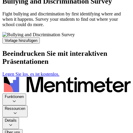
Bullying and Discrimination Survey
Fight bullying and discrimination by first identifying where and
when it happens. Survey your students to find out where your
school could do more.
Vorlage hinzufügen
Beeindrucken Sie mit interaktiven
Präsentationen
Legen Sie los, es ist kostenlos.
Funktionen
Ressourcen
Details
Über uns