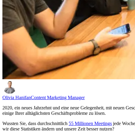
Olivia Hanifan
Content Marketing Manager
2020, ein neues Jahrzehnt und eine neue Gelegenheit, mit neuen Gesc
einige Ihrer alltäglichsten Geschäftsprobleme zu lösen.
Wussten Sie, dass durchschnittlich
55 Millionen Meetings
jede Woche
wir diese Statistiken ändern und unsere Zeit besser nutzen?