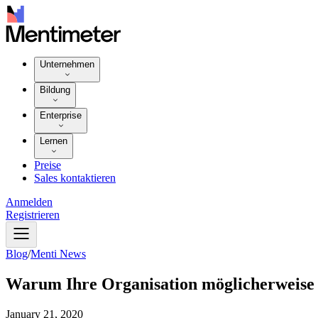
Unternehmen
Bildung
Enterprise
Lernen
Preise
Sales kontaktieren
Anmelden
Registrieren
Blog
/
Menti News
Warum Ihre Organisation möglicherweise 
January 21, 2020