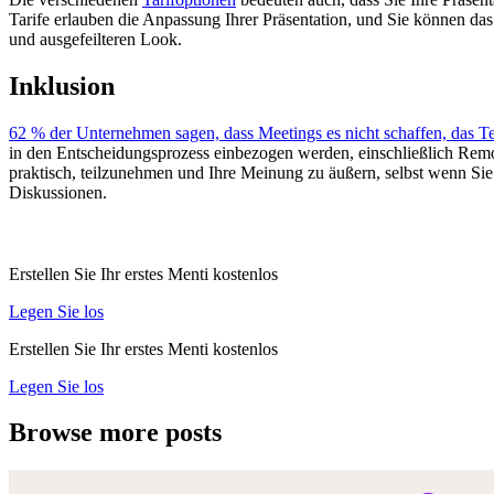
Tarife erlauben die Anpassung Ihrer Präsentation, und Sie können da
und ausgefeilteren Look.
Inklusion
62 % der Unternehmen sagen, dass Meetings es nicht schaffen, das
in den Entscheidungsprozess einbezogen werden, einschließlich Remote
praktisch, teilzunehmen und Ihre Meinung zu äußern, selbst wenn Sie 
Diskussionen.
Erstellen Sie Ihr erstes Menti kostenlos
Legen Sie los
Erstellen Sie Ihr erstes Menti kostenlos
Legen Sie los
Browse more posts