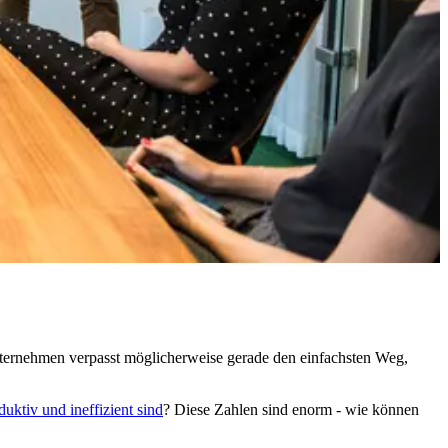
Unternehmen verpasst möglicherweise gerade den einfachsten Weg,
uktiv und ineffizient sind
? Diese Zahlen sind enorm - wie können