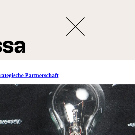
ategische Partnerschaft