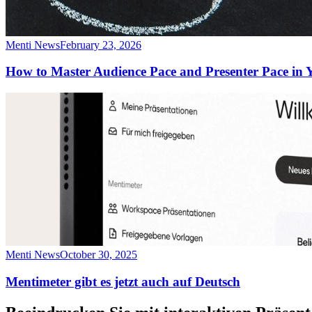
Menti News
February 23, 2026
How to Master Audience Pace and Presenter Pace in 
Menti News
October 30, 2025
Mentimeter gibt es jetzt auch auf Deutsch