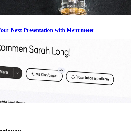
Your Next Presentation with Mentimeter