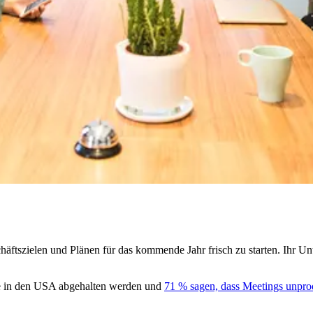
häftszielen und Plänen für das kommende Jahr frisch zu starten. Ihr 
 in den USA abgehalten werden und
71 % sagen, dass Meetings unprod