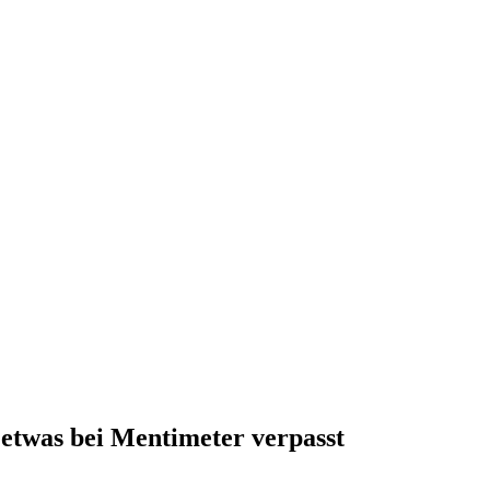
etwas bei Mentimeter verpasst